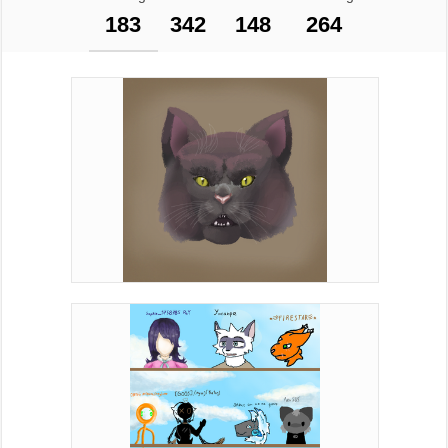
183
342
148
264