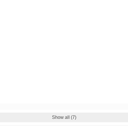
Show all (7)