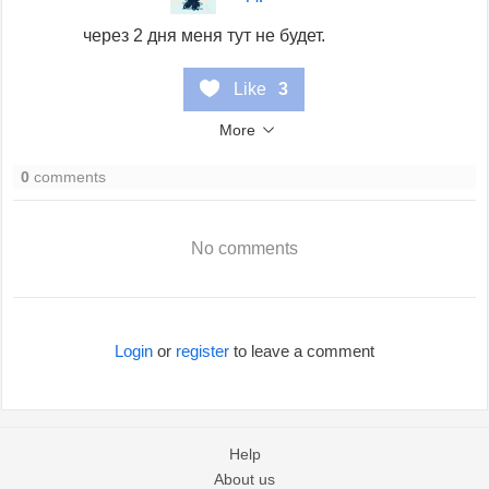
через 2 дня меня тут не будет.
Like
3
More
0
comments
No comments
Login
or
register
to leave a comment
Help
About us