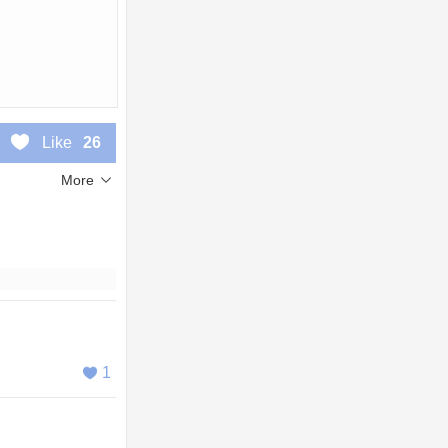
Like
26
More
1